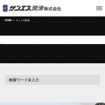
HOME
サイト内検索
検索ワード未入力