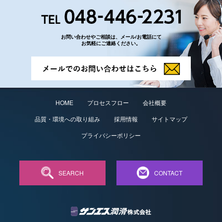
お問い合わせやご相談は、メール/お電話にて
お気軽にご連絡ください。
HOME
プロセスフロー
会社概要
品質・環境への取り組み
採用情報
サイトマップ
プライバシーポリシー
SEARCH
CONTACT