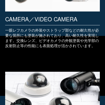
CAMERA／VIDEO CAMERA
一眼レフカメラの外装やストラップ部などの耐久性が必
要な箇所にも塗装が施されており、高い耐久性を実現し
ます。交換レンズ、ビデオカメラの外観塗装や光学部の
反射防止等の性能にも表面処理が活かされています。