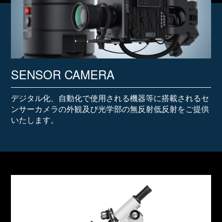
SENSOR CAMERA
デジタル化、自動化で使用される機器等に搭載されるセ
ンサーカメラの外観及び光学部の無反射低反射をご提供
いたします。