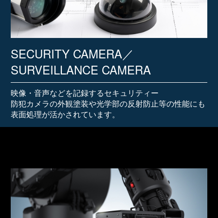
SECURITY CAMERA／
SURVEILLANCE CAMERA
映像・音声などを記録するセキュリティー
防犯カメラの外観塗装や光学部の反射防止等の性能にも
表面処理が活かされています。