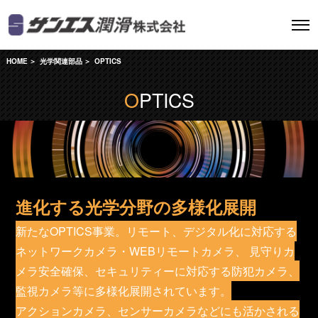
HOME
光学関連部品
OPTICS
OPTICS
進化する光学分野の多様化展開
新たなOPTICS事業。リモート、デジタル化に対応する
ネットワークカメラ・WEBリモートカメラ、 見守りカ
メラ安全確保、セキュリティーに対応する防犯カメラ、
監視カメラ等に多様化展開されています。
アクションカメラ、センサーカメラなどにも活かされる