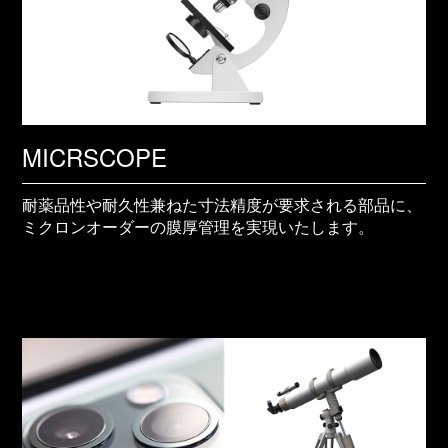
MICRSCOPE
耐薬品性や耐久性兼ねた寸法精度が要求される部品に、
ミクロンオーダーの膜厚管理を実現いたします。