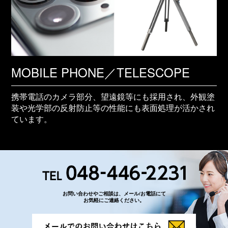
MOBILE PHONE／TELESCOPE
携帯電話のカメラ部分、望遠鏡等にも採用され、外観塗
装や光学部の反射防止等の性能にも表面処理が活かされ
ています。
お問い合わせやご相談は、メール/お電話にて
お気軽にご連絡ください。