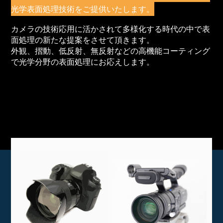
光学表面処理技術をご提供いたします。
カメラの技術応用に活かされて多様化する時代の中で表
面処理の新たな提案をさせて頂きます。
外観、摺動、低反射、無反射などの高機能コーティング
で光学分野の表面処理にお応えします。